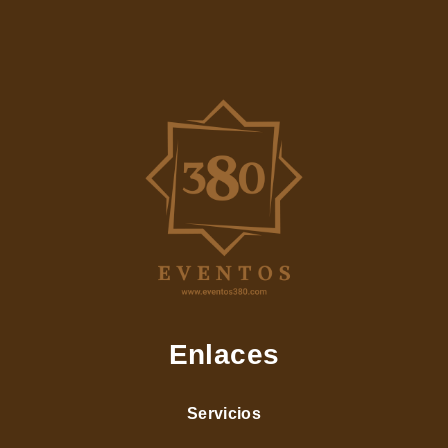
Enlaces
Servicios