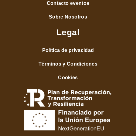
Contacto eventos
Sobre Nosotros
Legal
Política de privacidad
Términos y Condiciones
Cookies