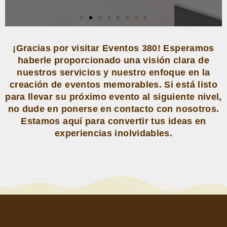
¡Gracias por visitar Eventos 380! Esperamos
haberle proporcionado una visión clara de
nuestros servicios y nuestro enfoque en la
creación de eventos memorables. Si está listo
para llevar su próximo evento al siguiente nivel,
no dude en ponerse en contacto con nosotros.
Estamos aquí para convertir tus ideas en
experiencias inolvidables.