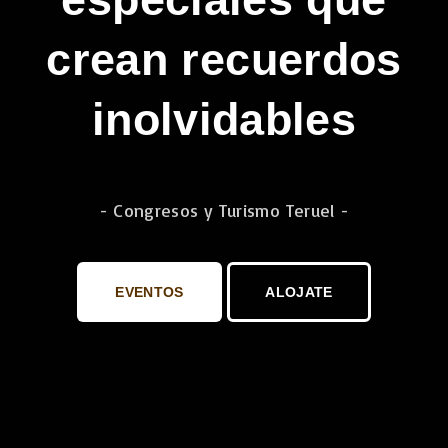
crean recuerdos
inolvidables
- Congresos y Turismo Teruel -
EVENTOS
ALOJATE