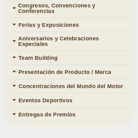
Congresos, Convenciones y
Conferencias
Ferias y Exposiciones
Aniversarios y Celebraciones
Especiales
Team Building
Presentación de Producto / Marca
Concentraciones del Mundo del Motor
Eventos Deportivos
Entregas de Premios