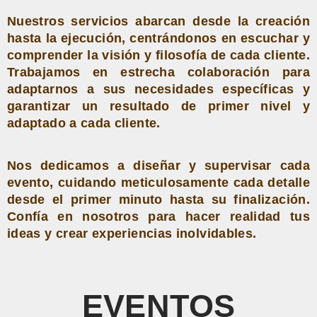
Nuestros servicios abarcan desde la creación
hasta la ejecución, centrándonos en escuchar y
comprender la visión y filosofía de cada cliente.
Trabajamos en estrecha colaboración para
adaptarnos a sus necesidades específicas y
garantizar un resultado de primer nivel y
adaptado a cada cliente.
Nos dedicamos a diseñar y supervisar cada
evento, cuidando meticulosamente cada detalle
desde el primer minuto hasta su finalización.
Confía en nosotros para hacer realidad tus
ideas y crear experiencias inolvidables.
EVENTOS