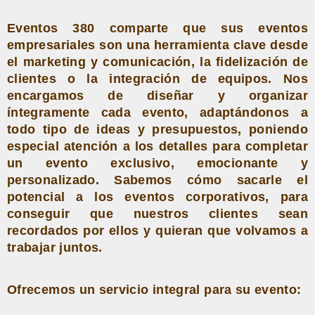
Eventos 380 comparte que sus eventos
empresariales son una herramienta clave desde
el marketing y comunicación, la fidelización de
clientes o la integración de equipos. Nos
encargamos de diseñar y organizar
íntegramente cada evento, adaptándonos a
todo tipo de ideas y presupuestos, poniendo
especial atención a los detalles para completar
un evento exclusivo, emocionante y
personalizado. Sabemos cómo sacarle el
potencial a los eventos corporativos, para
conseguir que nuestros clientes sean
recordados por ellos y quieran que volvamos a
trabajar juntos.
Ofrecemos un servicio integral para su evento: