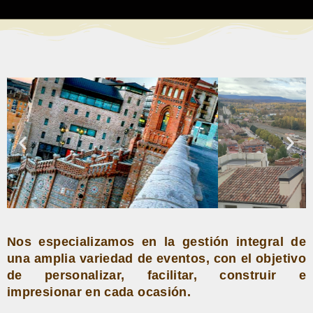
Nos especializamos en la gestión integral de
una amplia variedad de eventos, con el objetivo
de personalizar, facilitar, construir e
impresionar en cada ocasión.